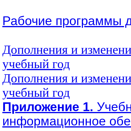
Рабочие программы д
Дополнения и изменени
учебный год
Дополнения и изменени
учебный год
Приложение 1.
Учебн
информационное обе