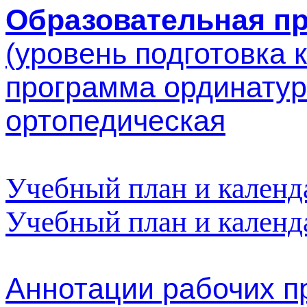
Образовательная п
(уровень подготовка
программа ординатур
ортопедическая
Учебный план и календ
Учебный план и календ
Аннотации рабочих п