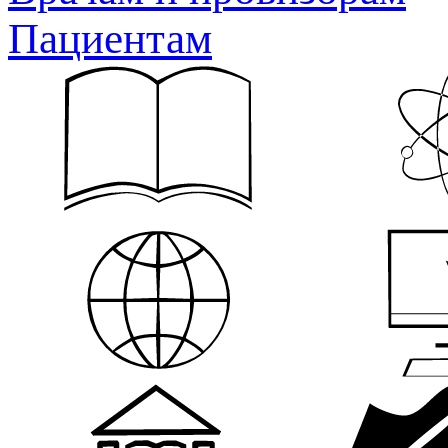
Пациентам