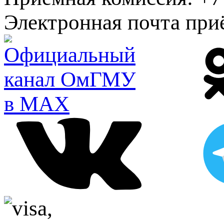
Электронная почта при