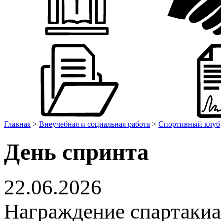
Главная
>
Внеучебная и социальная работа
>
Спортивный клуб
День спринта
22.06.2026
Награждение спартакиа