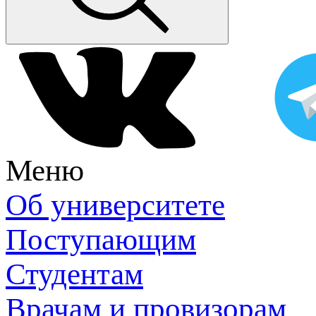
Меню
Об университете
Поступающим
Студентам
Врачам и провизорам