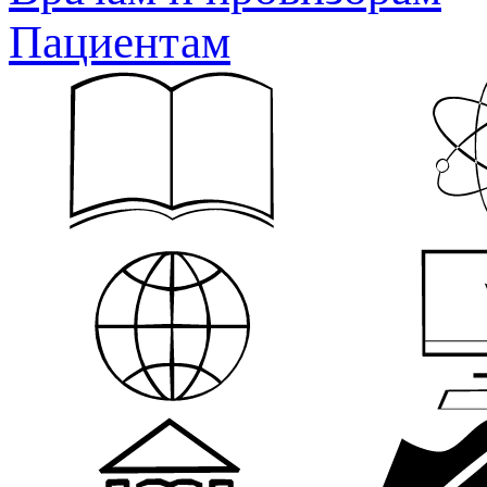
Пациентам