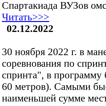
Спартакиада ВУЗов омс
Читать>>>
02.12.2022
30 ноября 2022 г. в м
соревнования по сприн
спринта", в программу
60 метров). Самыми бы
наименьшей сумме мест,