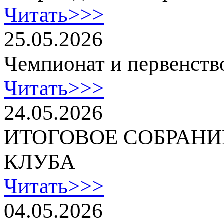
Читать>>>
25.05.2026
Чемпионат и первенств
Читать>>>
24.05.2026
ИТОГОВОЕ СОБРАНИ
КЛУБА
Читать>>>
04.05.2026