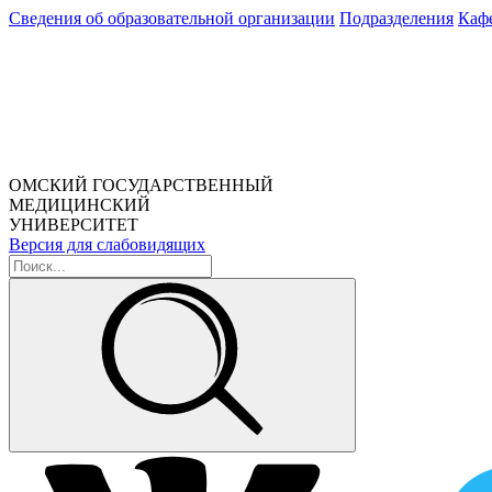
Сведения об образовательной организации
Подразделения
Каф
ОМСКИЙ ГОСУДАРСТВЕННЫЙ
МЕДИЦИНСКИЙ
УНИВЕРСИТЕТ
Версия для слабовидящих