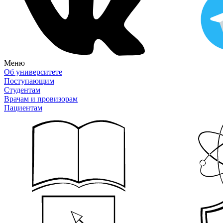
Меню
Об университете
Поступающим
Студентам
Врачам и провизорам
Пациентам