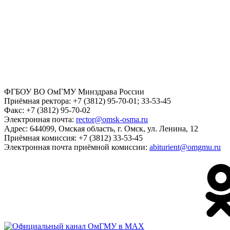
ФГБОУ ВО ОмГМУ Минздрава России
Приёмная ректора:
+7 (3812) 95-70-01; 33-53-45
Факс:
+7 (3812) 95-70-02
Электронная почта:
rector@omsk-osma.ru
Адрес:
644099, Омская область, г. Омск, ул. Ленина, 12
Приёмная комиссия:
+7 (3812) 33-53-45
Электронная почта приёмной комиссии:
abiturient@omgmu.ru