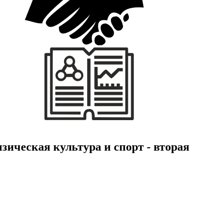
зическая культура и спорт - вторая