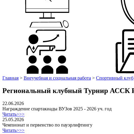
Главная
>
Внеучебная и социальная работа
>
Спортивный клуб
Региональный клубный Турнир АССК 
22.06.2026
Награждение спартакиады ВУЗов 2025 - 2026 уч. год
Читать>>>
25.05.2026
Чемпионат и первенство по пауэрлифтингу
Читать>>>