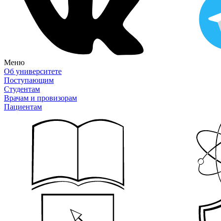
Меню
Об университете
Поступающим
Студентам
Врачам и провизорам
Пациентам