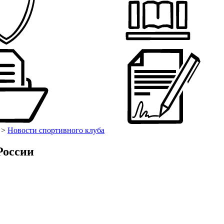
>
Новости спортивного клуба
России