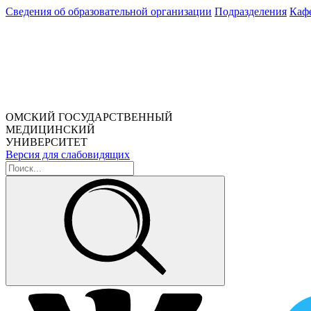
Сведения об образовательной организации
Подразделения
Каф
ОМСКИЙ ГОСУДАРСТВЕННЫЙ
МЕДИЦИНСКИЙ
УНИВЕРСИТЕТ
Версия для слабовидящих