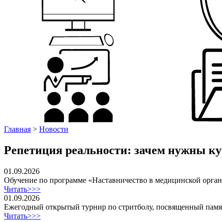
Главная
>
Новости
Репетиция реальности: зачем нужны к
01.09.2026
Обучение по программе «Наставничество в медицинской орга
Читать>>>
01.09.2026
Ежегодный открытый турнир по стритболу, посвященный пам
Читать>>>