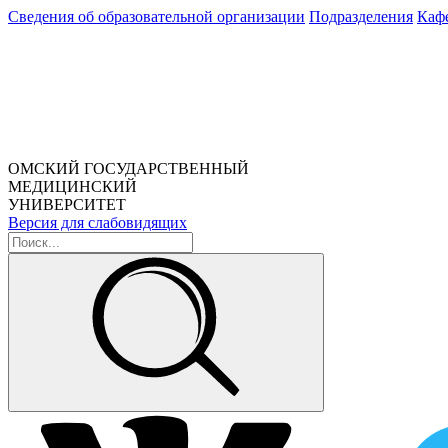
Сведения об образовательной организации
Подразделения
Каф
ОМСКИЙ ГОСУДАРСТВЕННЫЙ
МЕДИЦИНСКИЙ
УНИВЕРСИТЕТ
Версия для слабовидящих