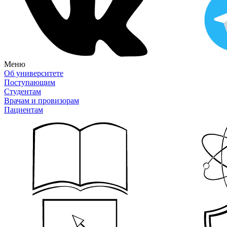
Меню
Об университете
Поступающим
Студентам
Врачам и провизорам
Пациентам