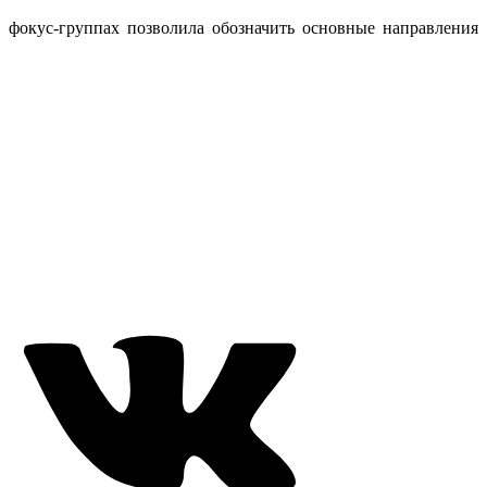
 фокус-группах позволила обозначить основные направления