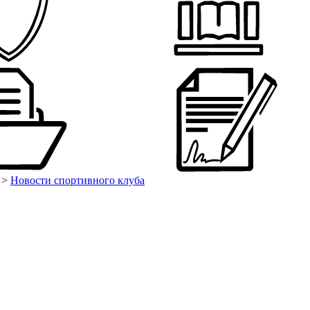
>
Новости спортивного клуба