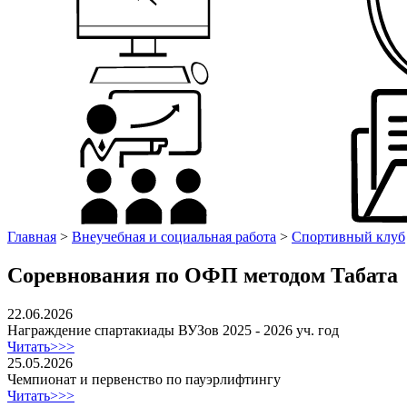
Главная
>
Внеучебная и социальная работа
>
Спортивный клуб
Соревнования по ОФП методом Табата
22.06.2026
Награждение спартакиады ВУЗов 2025 - 2026 уч. год
Читать>>>
25.05.2026
Чемпионат и первенство по пауэрлифтингу
Читать>>>