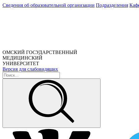
Сведения об образовательной организации
Подразделения
Каф
ОМСКИЙ ГОСУДАРСТВЕННЫЙ
МЕДИЦИНСКИЙ
УНИВЕРСИТЕТ
Версия для слабовидящих