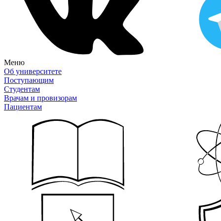
Меню
Об университете
Поступающим
Студентам
Врачам и провизорам
Пациентам