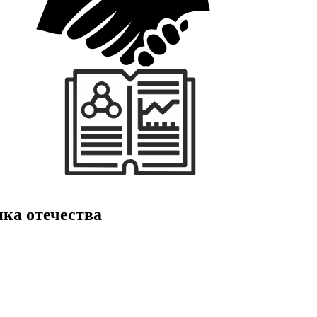
ка отечества