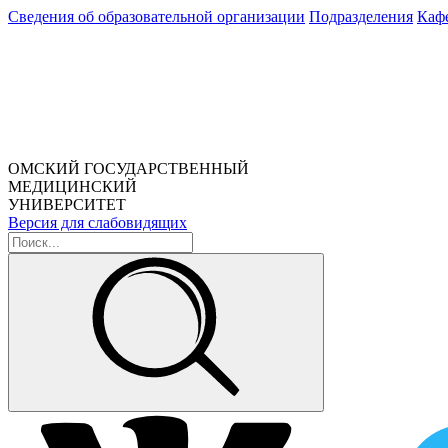
Сведения об образовательной организации
Подразделения
Каф
ОМСКИЙ ГОСУДАРСТВЕННЫЙ
МЕДИЦИНСКИЙ
УНИВЕРСИТЕТ
Версия для слабовидящих