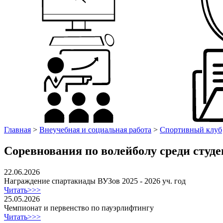
Главная
>
Внеучебная и социальная работа
>
Спортивный клуб
Соревнования по волейболу среди сту
22.06.2026
Награждение спартакиады ВУЗов 2025 - 2026 уч. год
Читать>>>
25.05.2026
Чемпионат и первенство по пауэрлифтингу
Читать>>>