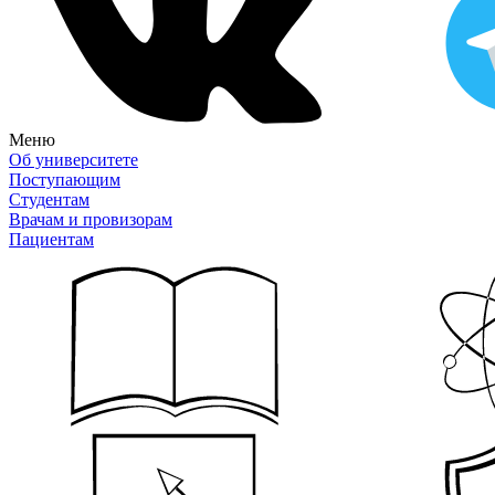
Меню
Об университете
Поступающим
Студентам
Врачам и провизорам
Пациентам