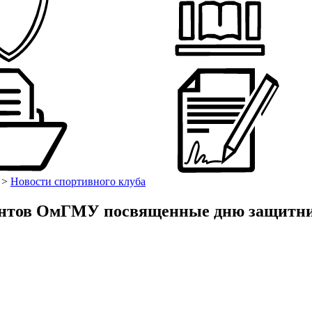
>
Новости спортивного клуба
дентов ОмГМУ посвященные дню защитни