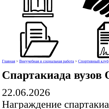
Главная
>
Внеучебная и социальная работа
>
Спортивный клуб
Спартакиада вузов 
22.06.2026
Награждение спартакиа