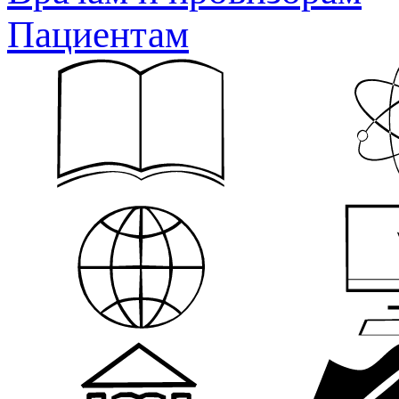
Пациентам