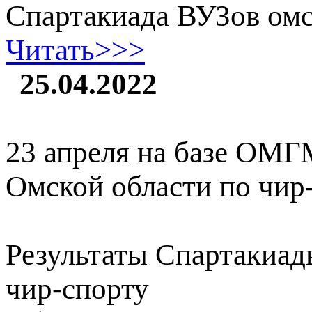
Спартакиада ВУЗов омс
Читать>>>
25.04.2022
23 апреля на базе ОМГ
Омской области по чир
Результаты Спартакиад
чир-спорту