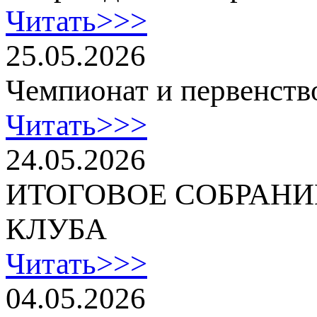
Читать>>>
25.05.2026
Чемпионат и первенств
Читать>>>
24.05.2026
ИТОГОВОЕ СОБРАНИ
КЛУБА
Читать>>>
04.05.2026