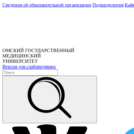
Сведения об образовательной организации
Подразделения
Каф
ОМСКИЙ ГОСУДАРСТВЕННЫЙ
МЕДИЦИНСКИЙ
УНИВЕРСИТЕТ
Версия для слабовидящих