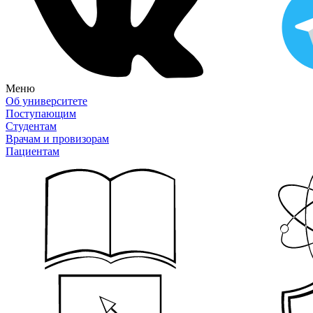
Меню
Об университете
Поступающим
Студентам
Врачам и провизорам
Пациентам