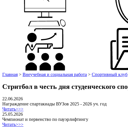
Главная
>
Внеучебная и социальная работа
>
Спортивный клуб
Стритбол в честь дня студенческого сп
22.06.2026
Награждение спартакиады ВУЗов 2025 - 2026 уч. год
Читать>>>
25.05.2026
Чемпионат и первенство по пауэрлифтингу
Читать>>>