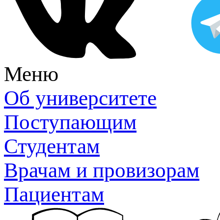
Меню
Об университете
Поступающим
Студентам
Врачам и провизорам
Пациентам