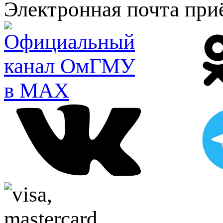
Электронная почта при