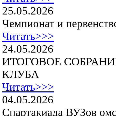
25.05.2026
Чемпионат и первенств
Читать>>>
24.05.2026
ИТОГОВОЕ СОБРАНИ
КЛУБА
Читать>>>
04.05.2026
Спартакиада ВУЗов омс