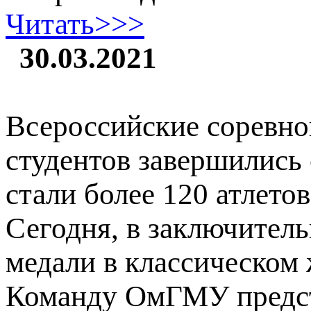
Читать>>>
30.03.2021
Всероссийские соревно
студентов завершились 
стали более 120 атлетов
Сегодня, в заключител
медали в классическом
Команду ОмГМУ предста