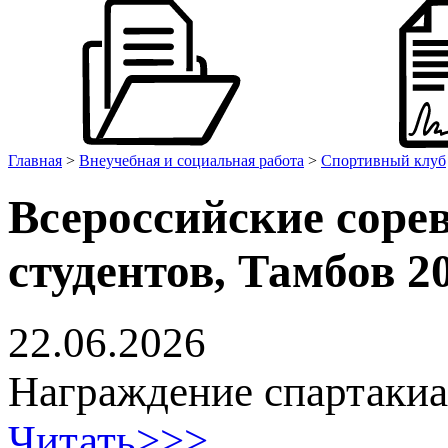
Главная
>
Внеучебная и социальная работа
>
Спортивный клуб
Всероссийские соре
студентов, Тамбов 2
22.06.2026
Награждение спартакиа
Читать>>>