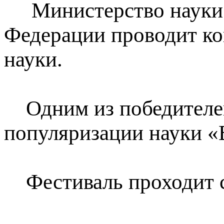
Министерство науки и
Федерации проводит ко
науки.
Одним из победителей
популяризации науки «В
Фестиваль проходит с 