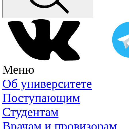
Меню
Об университете
Поступающим
Студентам
Врачам и провизорам