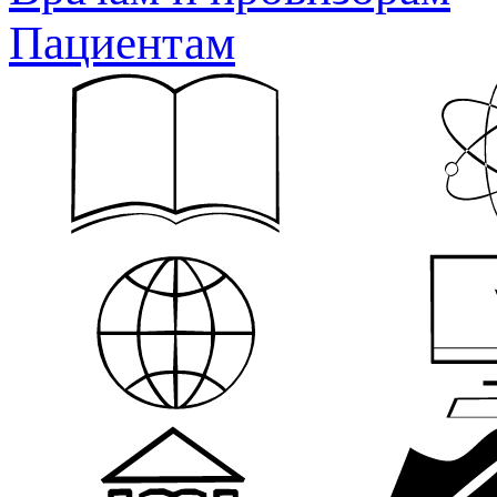
Пациентам