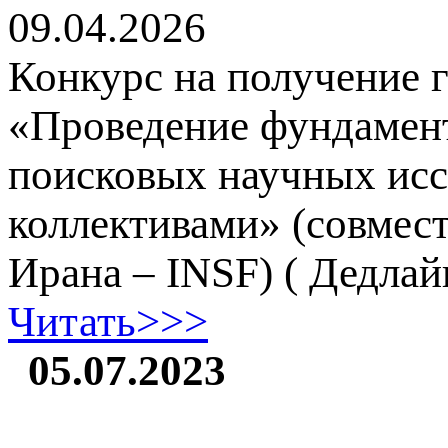
09.04.2026
Конкурс на получение 
«Проведение фундамен
поисковых научных ис
коллективами» (совме
Ирана – INSF) ( Дедлайн
Читать>>>
05.07.2023