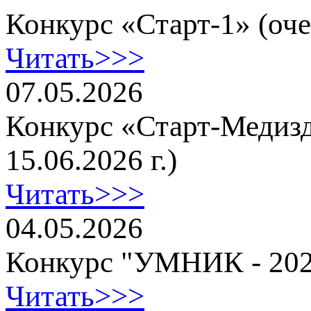
Конкурс «Старт-1» (очер
Читать>>>
07.05.2026
Конкурс «Старт-Медизде
15.06.2026 г.)
Читать>>>
04.05.2026
Конкурс "УМНИК - 2026"
Читать>>>