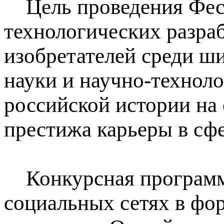
Цель проведения Фести
технологических разра
изобретателей среди ш
науки и научно-технол
российской истории на 
престижа карьеры в сфе
Конкурсная программа
социальных сетях в фо