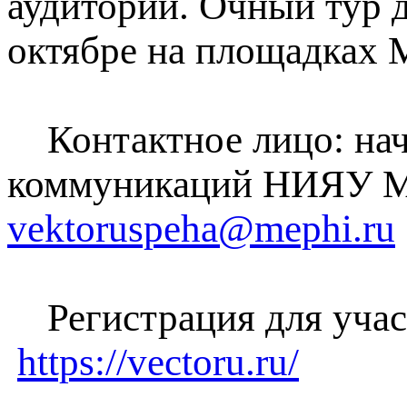
аудитории. Очный тур д
октябре на площадках 
Контактное лицо: нач
коммуникаций НИЯУ МИ
vektoruspeha@mephi.ru
Регистрация для участ
https://vectoru.ru/