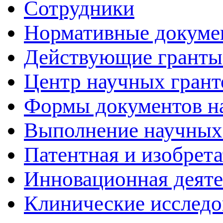
Сотрудники
Нормативные докуме
Действующие гранты
Центр научных грант
Формы документов н
Выполнение научных 
Патентная и изобрета
Инновационная деяте
Клинические исследо