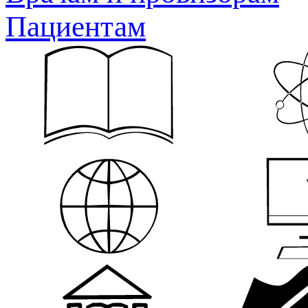
Пациентам