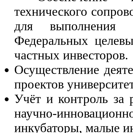
технического сопров
для выполнения 
Федеральных целевы
частных инвесторов.
Осуществление деят
проектов университет
Учёт и контроль за 
научно-инновационн
инкубаторы, малые и