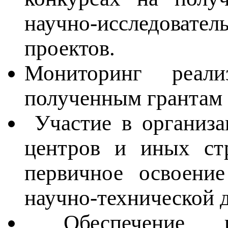
научно-исследоват
проектов.
Мониторинг реал
полученным грантам 
Участие в организа
центров и иных ст
первичное освоение
научно-технической 
Обеспечение инф