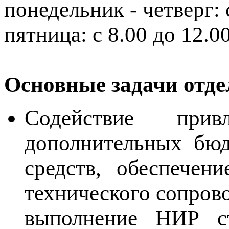
понедельник - четверг: с
пятница: с 8.00 до 12.00
Основные задачи отде
Содействие привл
дополнительных бю
средств, обеспечен
технического сопров
выполнение НИР ст