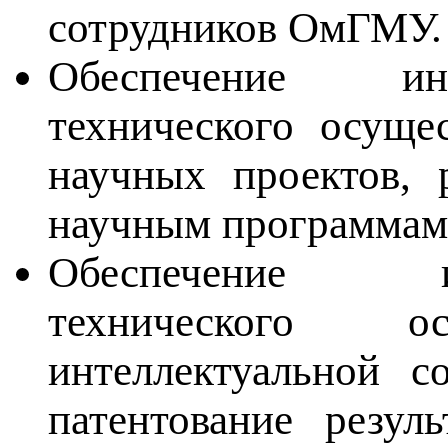
сотрудников ОмГМУ.
Обеспечение инф
технического осуще
научных проектов, 
научным программам
Обеспечение инф
технического о
интеллектуальной 
патентование резуль