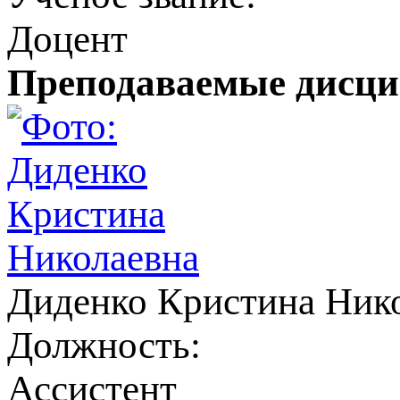
Доцент
Преподаваемые дисц
Диденко Кристина Ник
Должность:
Ассистент