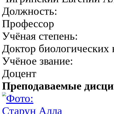
Должность:
Профессор
Учёная степень:
Доктор биологических 
Учёное звание:
Доцент
Преподаваемые дисц