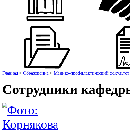
Главная
>
Образование
>
Медико-профилактический факультет
Сотрудники кафедр