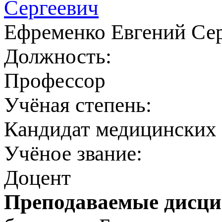
Ефременко Евгений Се
Должность:
Профессор
Учёная степень:
Кандидат медицинских 
Учёное звание:
Доцент
Преподаваемые дисц