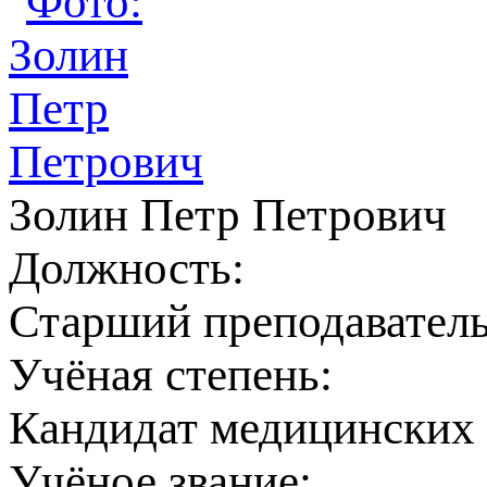
Золин Петр Петрович
Должность:
Старший преподавател
Учёная степень:
Кандидат медицинских 
Учёное звание: