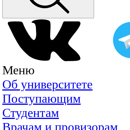
Меню
Об университете
Поступающим
Студентам
Врачам и провизорам