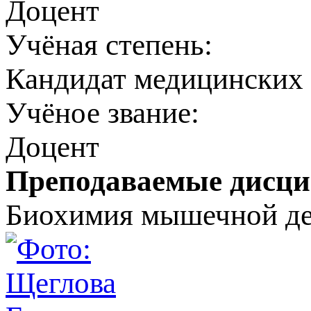
Доцент
Учёная степень:
Кандидат медицинских 
Учёное звание:
Доцент
Преподаваемые дисц
Биохимия мышечной де