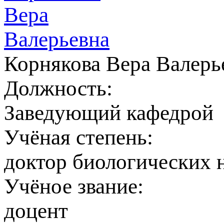
Корнякова Вера Валерь
Должность:
Заведующий кафедрой
Учёная степень:
доктор биологических 
Учёное звание:
доцент