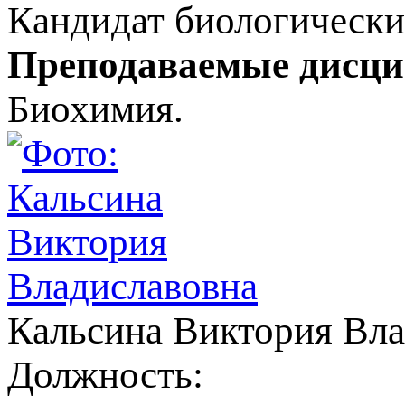
Кандидат биологически
Преподаваемые дисц
Биохимия.
Кальсина Виктория Вла
Должность: