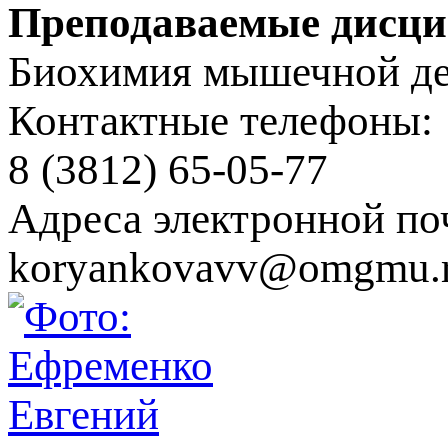
Преподаваемые дисц
Биохимия мышечной де
Контактные телефоны:
8 (3812) 65-05-77
Адреса электронной по
koryankovavv@omgmu.