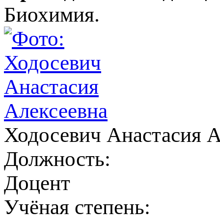
Биохимия.
Ходосевич Анастасия А
Должность:
Доцент
Учёная степень: