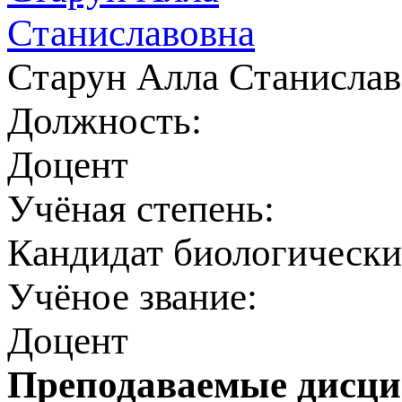
Старун Алла Станислав
Должность:
Доцент
Учёная степень:
Кандидат биологически
Учёное звание:
Доцент
Преподаваемые дисц