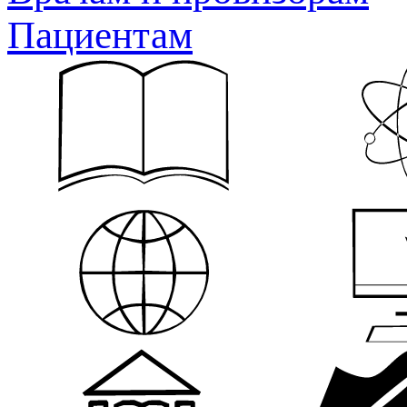
Пациентам