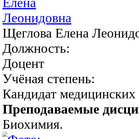
Щеглова Елена Леонид
Должность:
Доцент
Учёная степень:
Кандидат медицинских 
Преподаваемые дисц
Биохимия.