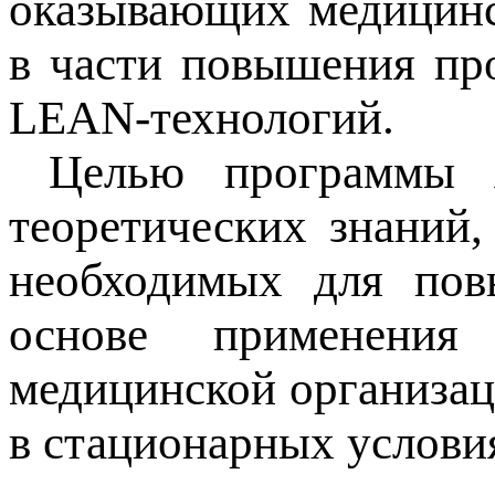
оказывающих медицинс
в части повышения пр
LEAN-технологий.
Целью программы яв
теоретических знаний
необходимых для пов
основе применения
медицинской организа
в стационарных услови