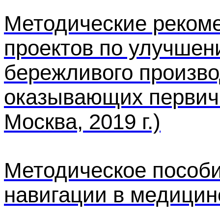
Методические реком
проектов по улучшен
бережливого произво
оказывающих первичн
Москва, 2019 г.)
Методическое пособ
навигации в медицин