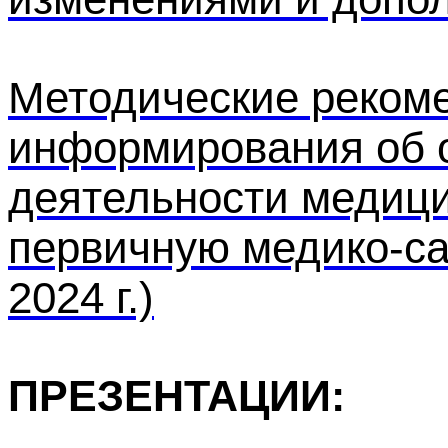
Методические реком
информирования об 
деятельности медиц
первичную медико-са
2024 г.)
ПРЕЗЕНТАЦИИ: