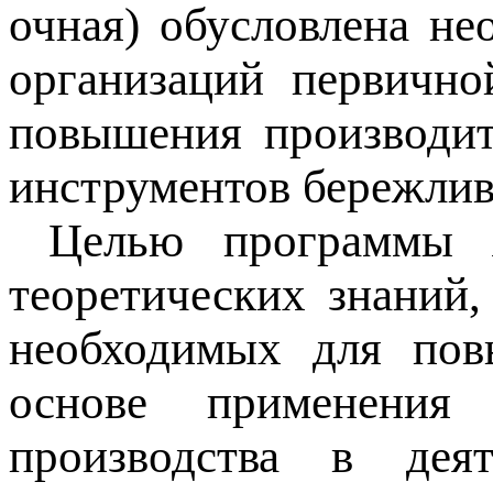
очная) обусловлена не
организаций первично
повышения производит
инструментов бережлив
Целью программы яв
теоретических знаний
необходимых для пов
основе применения
производства в деят