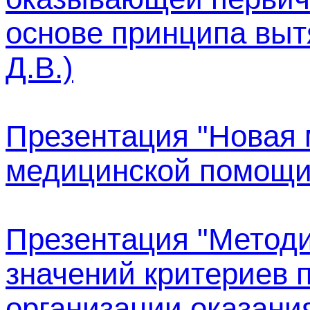
основе принципа вытя
Д.В.)
Презентация "Новая 
медицинской помощи" 
Презентация "Методи
значений критериев 
организации оказани