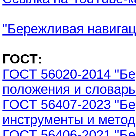
"Бережливая навигац
ГОСТ
:
ГОСТ 56020-2014 "Б
положения и словарь
ГОСТ 56407-2023 "Б
инструменты и метод
ГОСТ 56406-2021 "Бе