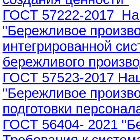
ГОСТ 57222-2017 На
"Бережливое произво
интегрированной сис
бережливого произво
ГОСТ 57523-2017 На
"Бережливое произво
подготовки персонал
ГОСТ 56404- 2021 "Б
Требования к систе