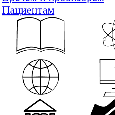
Пациентам