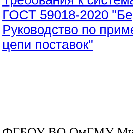
ГОСТ 59018-2020 "Бе
Руководство по прим
цепи поставок"
ФГБОУ ВО ОмГМУ Мин