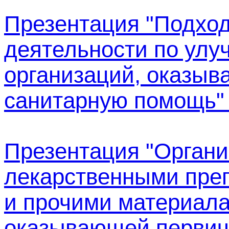
Презентация "Подход
деятельности по улу
организаций, оказыв
санитарную помощь" (
Презентация "Органи
лекарственными пре
и прочими материала
оказывающей первич