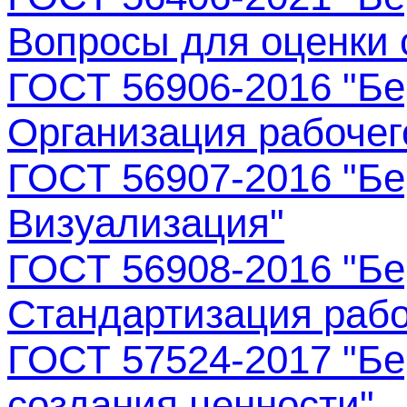
Вопросы для оценки
ГОСТ 56906-2016 "Бе
Организация рабочего
ГОСТ 56907-2016 "Бе
Визуализация"
ГОСТ 56908-2016 "Бе
Стандартизация раб
ГОСТ 57524-2017 "Бе
создания ценности"