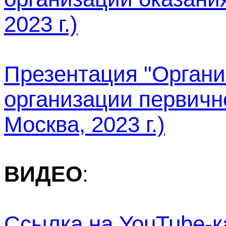
2023 г.)
Презентация "Органи
организации первичн
Москва, 2023 г.)
ВИДЕО
:
Ссылка на YouTube-к