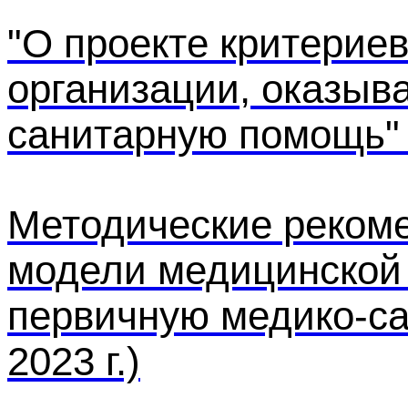
"О проекте критерие
организации, оказыв
санитарную помощь" 
Методические реком
модели медицинской
первичную медико-са
2023 г.)